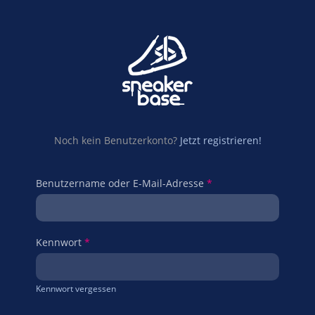
Noch kein Benutzerkonto?
Jetzt registrieren!
Benutzername oder E-Mail-Adresse
*
Kennwort
*
Kennwort vergessen