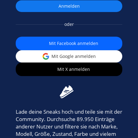
oder
Mit Facebook anmelden
Mit Google anmelden
Mit X anmelden
Lade deine Sneaks hoch und teile sie mit der
Community. Durchsuche 89.950 Einträge
anderer Nutzer und filtere sie nach Marke,
Modell, Größe, Zustand, Farbe und vielem