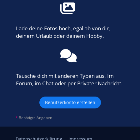
Lade deine Fotos hoch, egal ob von dir,
deinem Urlaub oder deinem Hobby.
Tausche dich mit anderen Typen aus. Im
Forum, im Chat oder per Privater Nachricht.
Benutzerkonto erstellen
*
Benötigte Angaben
Datenschutzerklärung
Impressum