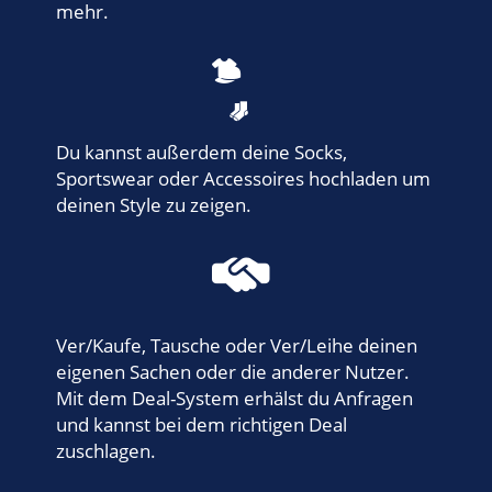
mehr.
Du kannst außerdem deine Socks,
Sportswear oder Accessoires hochladen um
deinen Style zu zeigen.
Ver/Kaufe, Tausche oder Ver/Leihe deinen
eigenen Sachen oder die anderer Nutzer.
Mit dem Deal-System erhälst du Anfragen
und kannst bei dem richtigen Deal
zuschlagen.