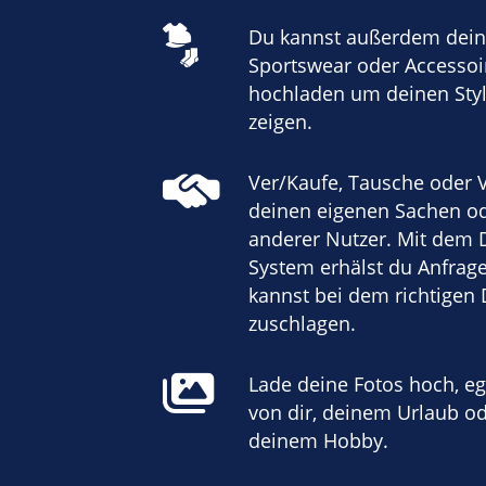
Du kannst außerdem dein
Sportswear oder Accessoi
hochladen um deinen Styl
zeigen.
Ver/Kaufe, Tausche oder 
deinen eigenen Sachen od
anderer Nutzer. Mit dem 
System erhälst du Anfrag
kannst bei dem richtigen 
zuschlagen.
Lade deine Fotos hoch, eg
von dir, deinem Urlaub o
deinem Hobby.