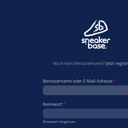
Noch kein Benutzerkonto?
Jetzt regist
Benutzername oder E-Mail-Adresse
*
Kennwort
*
Kennwort vergessen