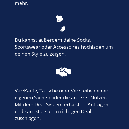
mehr.
Du kannst außerdem deine Socks,
Sportswear oder Accessoires hochladen um
deinen Style zu zeigen.
Ver/Kaufe, Tausche oder Ver/Leihe deinen
eigenen Sachen oder die anderer Nutzer.
Mit dem Deal-System erhälst du Anfragen
und kannst bei dem richtigen Deal
zuschlagen.