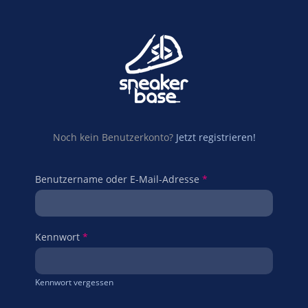
Noch kein Benutzerkonto?
Jetzt registrieren!
Benutzername oder E-Mail-Adresse
*
Kennwort
*
Kennwort vergessen