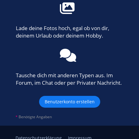
Lade deine Fotos hoch, egal ob von dir,
deinem Urlaub oder deinem Hobby.
Tausche dich mit anderen Typen aus. Im
Forum, im Chat oder per Privater Nachricht.
Benutzerkonto erstellen
*
Benötigte Angaben
Datenschutzerklärung
Impressum