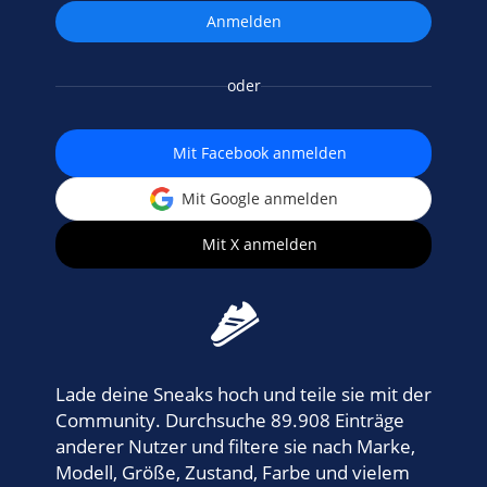
oder
Mit Facebook anmelden
Mit Google anmelden
Mit X anmelden
Lade deine Sneaks hoch und teile sie mit der
Community. Durchsuche 89.908 Einträge
anderer Nutzer und filtere sie nach Marke,
Modell, Größe, Zustand, Farbe und vielem