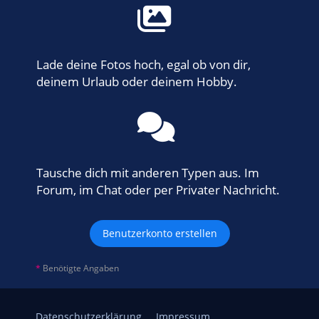
Lade deine Fotos hoch, egal ob von dir,
deinem Urlaub oder deinem Hobby.
Tausche dich mit anderen Typen aus. Im
Forum, im Chat oder per Privater Nachricht.
Benutzerkonto erstellen
*
Benötigte Angaben
Datenschutzerklärung
Impressum