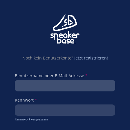
Noch kein Benutzerkonto?
Jetzt registrieren!
Benutzername oder E-Mail-Adresse
*
Kennwort
*
Kennwort vergessen