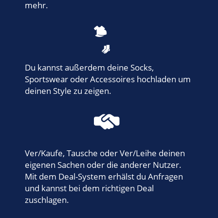
mehr.
Du kannst außerdem deine Socks,
Sportswear oder Accessoires hochladen um
deinen Style zu zeigen.
Ver/Kaufe, Tausche oder Ver/Leihe deinen
eigenen Sachen oder die anderer Nutzer.
Mit dem Deal-System erhälst du Anfragen
und kannst bei dem richtigen Deal
zuschlagen.