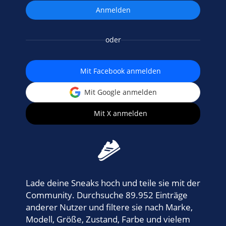
oder
Mit Facebook anmelden
Mit Google anmelden
Mit X anmelden
Lade deine Sneaks hoch und teile sie mit der
Community. Durchsuche 89.952 Einträge
anderer Nutzer und filtere sie nach Marke,
Modell, Größe, Zustand, Farbe und vielem