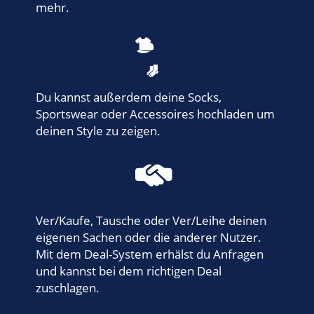
mehr.
Du kannst außerdem deine Socks,
Sportswear oder Accessoires hochladen um
deinen Style zu zeigen.
Ver/Kaufe, Tausche oder Ver/Leihe deinen
eigenen Sachen oder die anderer Nutzer.
Mit dem Deal-System erhälst du Anfragen
und kannst bei dem richtigen Deal
zuschlagen.