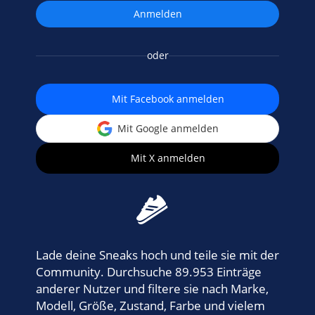
oder
Mit Facebook anmelden
Mit Google anmelden
Mit X anmelden
Lade deine Sneaks hoch und teile sie mit der
Community. Durchsuche 89.953 Einträge
anderer Nutzer und filtere sie nach Marke,
Modell, Größe, Zustand, Farbe und vielem