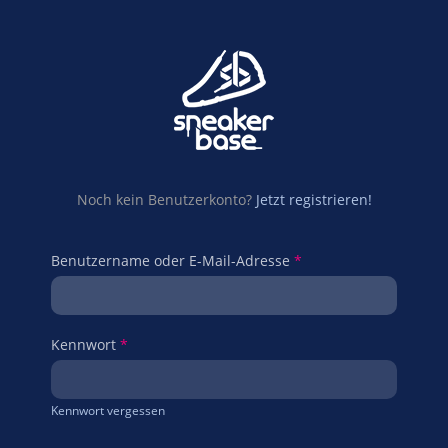
Noch kein Benutzerkonto?
Jetzt registrieren!
Benutzername oder E-Mail-Adresse
*
Kennwort
*
Kennwort vergessen