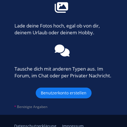
Lade deine Fotos hoch, egal ob von dir,
deinem Urlaub oder deinem Hobby.
Tausche dich mit anderen Typen aus. Im
Forum, im Chat oder per Privater Nachricht.
Benutzerkonto erstellen
*
Benötigte Angaben
Datenschutzerklärung
Impressum