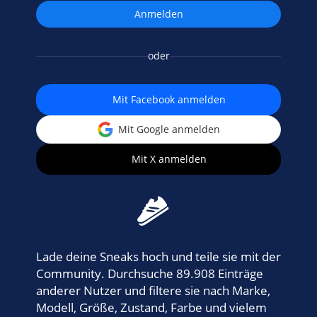
oder
Mit Facebook anmelden
Mit Google anmelden
Mit X anmelden
Lade deine Sneaks hoch und teile sie mit der
Community. Durchsuche 89.908 Einträge
anderer Nutzer und filtere sie nach Marke,
Modell, Größe, Zustand, Farbe und vielem