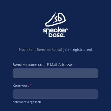
Noch kein Benutzerkonto?
Jetzt registrieren!
Benutzername oder E-Mail-Adresse
*
Kennwort
*
Kennwort vergessen