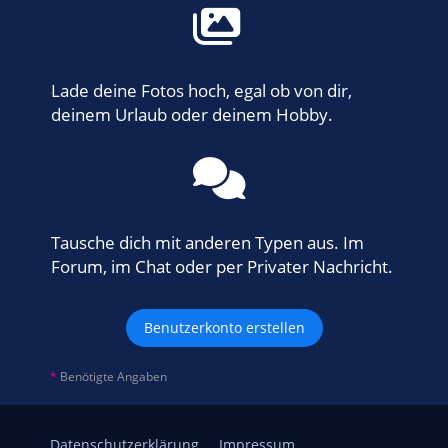
Lade deine Fotos hoch, egal ob von dir,
deinem Urlaub oder deinem Hobby.
Tausche dich mit anderen Typen aus. Im
Forum, im Chat oder per Privater Nachricht.
Benutzerkonto erstellen
*
Benötigte Angaben
Datenschutzerklärung
Impressum