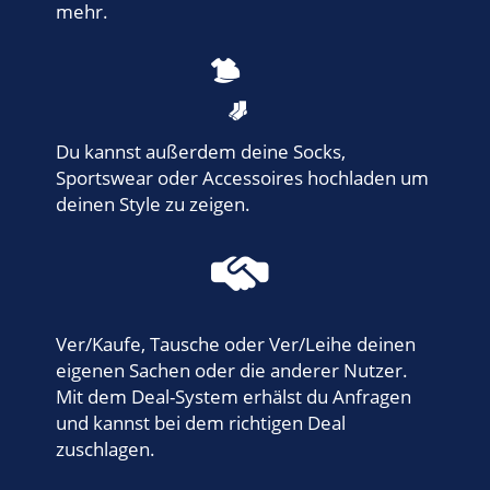
mehr.
Du kannst außerdem deine Socks,
Sportswear oder Accessoires hochladen um
deinen Style zu zeigen.
Ver/Kaufe, Tausche oder Ver/Leihe deinen
eigenen Sachen oder die anderer Nutzer.
Mit dem Deal-System erhälst du Anfragen
und kannst bei dem richtigen Deal
zuschlagen.