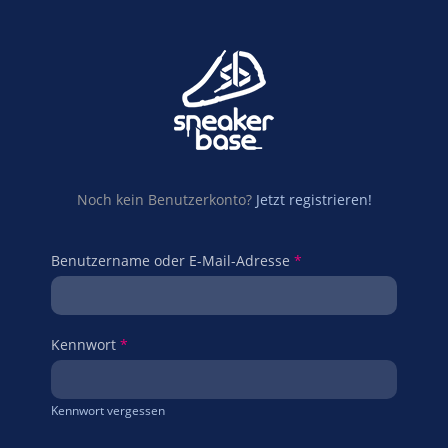
Noch kein Benutzerkonto?
Jetzt registrieren!
Benutzername oder E-Mail-Adresse
*
Kennwort
*
Kennwort vergessen