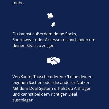
mehr.
Du kannst außerdem deine Socks,
Sportswear oder Accessoires hochladen um
deinen Style zu zeigen.
Ver/Kaufe, Tausche oder Ver/Leihe deinen
eigenen Sachen oder die anderer Nutzer.
Mit dem Deal-System erhälst du Anfragen
und kannst bei dem richtigen Deal
zuschlagen.