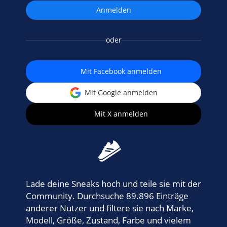
oder
Mit Facebook anmelden
Mit Google anmelden
Mit X anmelden
Lade deine Sneaks hoch und teile sie mit der
Community. Durchsuche 89.896 Einträge
anderer Nutzer und filtere sie nach Marke,
Modell, Größe, Zustand, Farbe und vielem