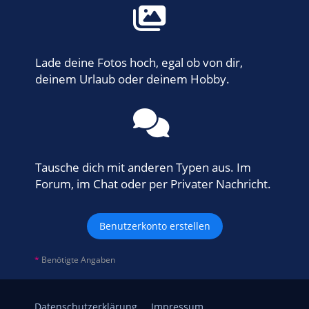
Lade deine Fotos hoch, egal ob von dir,
deinem Urlaub oder deinem Hobby.
Tausche dich mit anderen Typen aus. Im
Forum, im Chat oder per Privater Nachricht.
Benutzerkonto erstellen
*
Benötigte Angaben
Datenschutzerklärung
Impressum