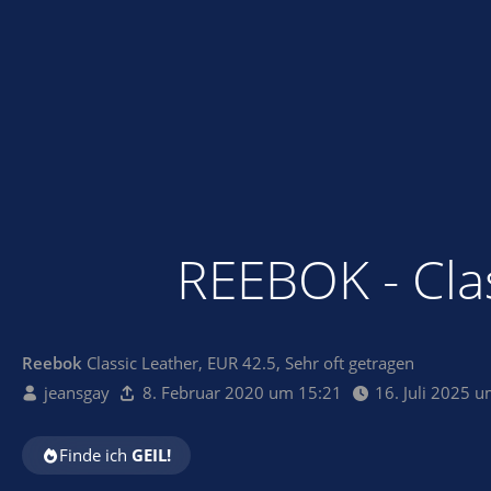
REEBOK - Clas
Reebok
Classic Leather, EUR 42.5, Sehr oft getragen
jeansgay
8. Februar 2020 um 15:21
16. Juli 2025 
Finde ich
GEIL!