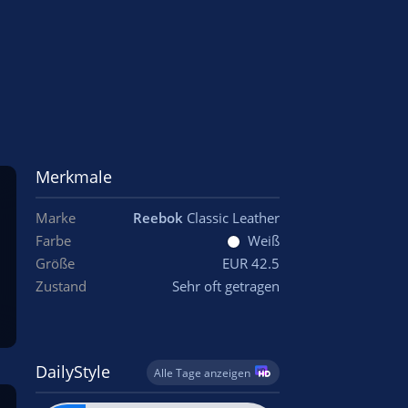
Merkmale
Marke
Reebok
Classic Leather
Farbe
Weiß
Größe
EUR 42.5
Zustand
Sehr oft getragen
DailyStyle
Alle Tage anzeigen